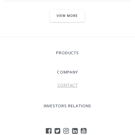
VIEW MORE
PRODUCTS
COMPANY
CONTACT
INVESTORS RELATIONS