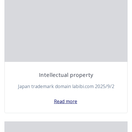
Intellectual property
Japan trademark domain labibi.com 2025/9/2
Read more